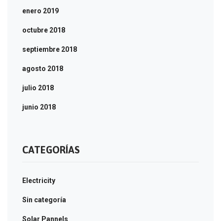
enero 2019
octubre 2018
septiembre 2018
agosto 2018
julio 2018
junio 2018
CATEGORÍAS
Electricity
Sin categoría
Solar Pannels