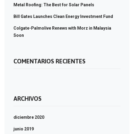
Metal Roofing: The Best for Solar Panels
Bill Gates Launches Clean Energy Investment Fund
Colgate-Palmolive Renews with Morz in Malaysia
Soon
COMENTARIOS RECIENTES
ARCHIVOS
diciembre 2020
junio 2019