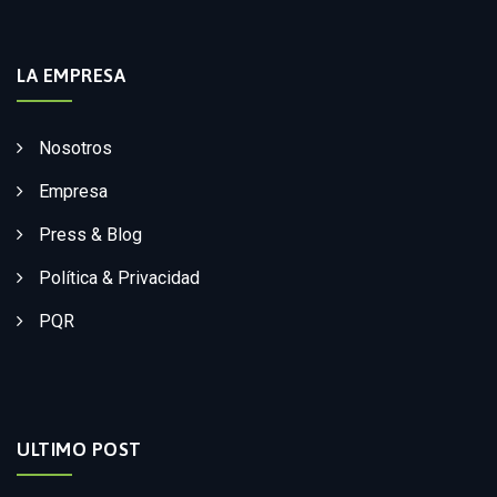
LA EMPRESA
Nosotros
Empresa
Press & Blog
Política & Privacidad
PQR
ULTIMO POST