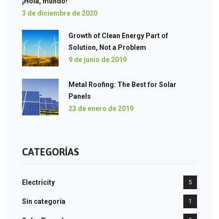
¡Hola, mundo!
3 de diciembre de 2020
Growth of Clean Energy Part of
Solution, Not a Problem
9 de junio de 2019
Metal Roofing: The Best for Solar
Panels
23 de enero de 2019
CATEGORÍAS
Electricity
5
Sin categoría
1