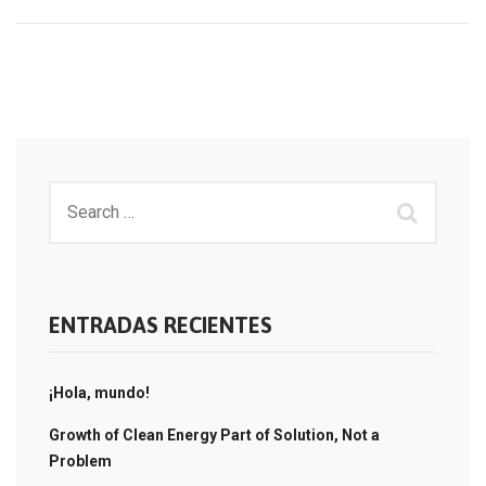
ENTRADAS RECIENTES
¡Hola, mundo!
Growth of Clean Energy Part of Solution, Not a
Problem