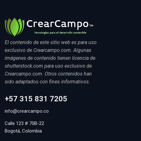
El contenido de este sitio web es para uso
exclusivo de Crearcampo.com. Algunas
imágenes de contenido tienen licencia de
shutterstock.com para uso exclusivo de
Crearcampo.com. Otros contenidos han
sido adaptados con fines informativos.
+57 315 831 7205
info@crearcampo.co
Calle 123 # 70B-22
Bogotá, Colombia