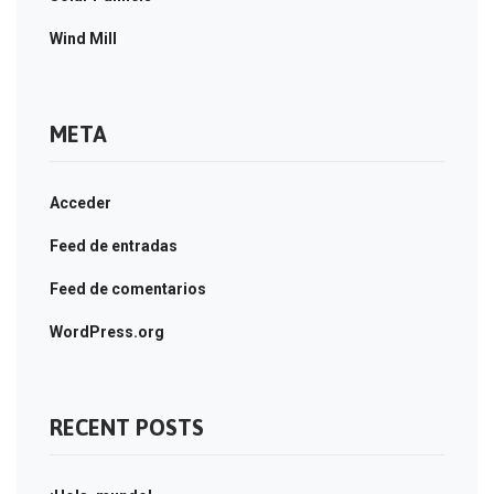
Wind Mill
META
Acceder
Feed de entradas
Feed de comentarios
WordPress.org
RECENT POSTS