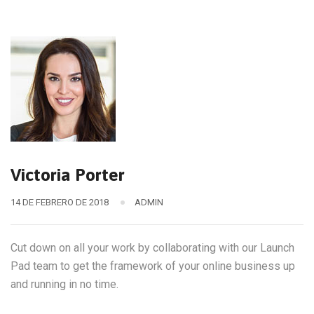
Victoria Porter
14 DE FEBRERO DE 2018
ADMIN
Cut down on all your work by collaborating with our Launch
Pad team to get the framework of your online business up
and running in no time.