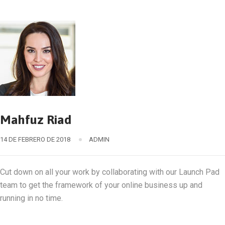
Mahfuz Riad
14 DE FEBRERO DE 2018
ADMIN
Cut down on all your work by collaborating with our Launch Pad
team to get the framework of your online business up and
running in no time.