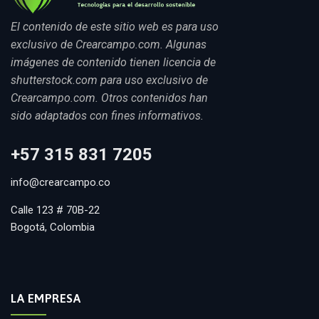
El contenido de este sitio web es para uso
exclusivo de Crearcampo.com. Algunas
imágenes de contenido tienen licencia de
shutterstock.com para uso exclusivo de
Crearcampo.com. Otros contenidos han
sido adaptados con fines informativos.
+57 315 831 7205
info@crearcampo.co
Calle 123 # 70B-22
Bogotá, Colombia
LA EMPRESA