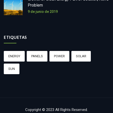
Problem
9 de junio de 2019
ETIQUETAS
ENERGY
PANELS
POWER
SOLAR
SUN
Copyright © 2023 All Rights Reserved.