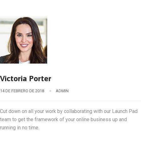
Victoria Porter
14 DE FEBRERO DE 2018
ADMIN
Cut down on all your work by collaborating with our Launch Pad
team to get the framework of your online business up and
running in no time.