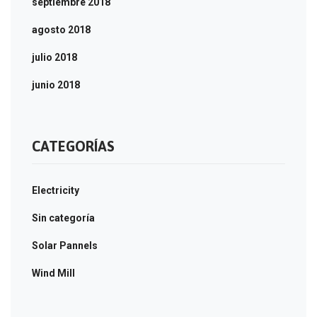
septiembre 2018
agosto 2018
julio 2018
junio 2018
CATEGORÍAS
Electricity
Sin categoría
Solar Pannels
Wind Mill