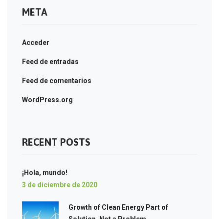
META
Acceder
Feed de entradas
Feed de comentarios
WordPress.org
RECENT POSTS
¡Hola, mundo!
3 de diciembre de 2020
Growth of Clean Energy Part of