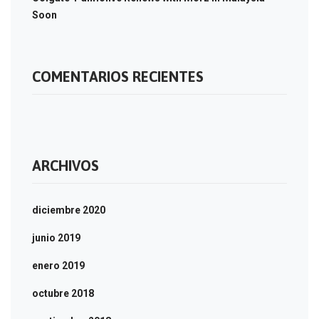
Soon
COMENTARIOS RECIENTES
ARCHIVOS
diciembre 2020
junio 2019
enero 2019
octubre 2018