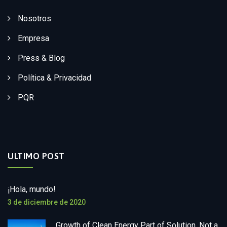
Nosotros
Empresa
Press & Blog
Política & Privacidad
PQR
ULTIMO POST
¡Hola, mundo!
3 de diciembre de 2020
Growth of Clean Energy Part of Solution, Not a