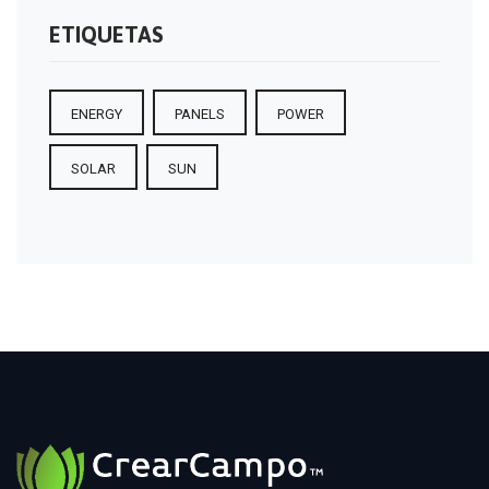
ETIQUETAS
ENERGY
PANELS
POWER
SOLAR
SUN