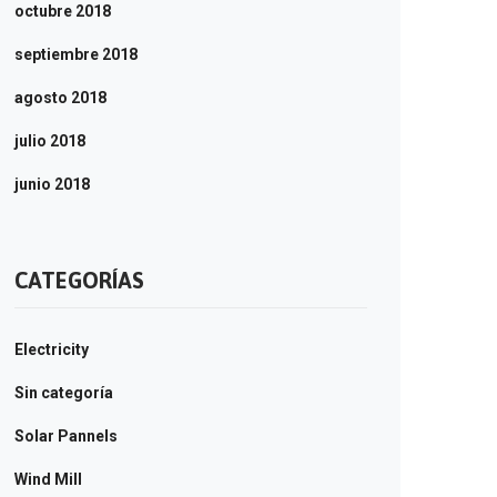
octubre 2018
septiembre 2018
agosto 2018
julio 2018
junio 2018
CATEGORÍAS
Electricity
Sin categoría
Solar Pannels
Wind Mill