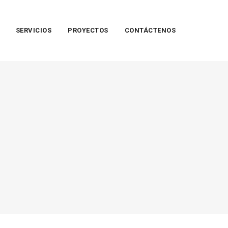
SERVICIOS
PROYECTOS
CONTÁCTENOS