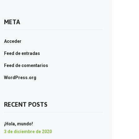
META
Acceder
Feed de entradas
Feed de comentarios
WordPress.org
RECENT POSTS
¡Hola, mundo!
3 de diciembre de 2020