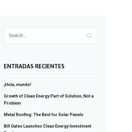
ENTRADAS RECIENTES
¡Hola, mundo!
Growth of Clean Energy Part of Solution, Not a
Problem
Metal Roofing: The Best for Solar Panels
Bill Gates Launches Clean Energy Investment