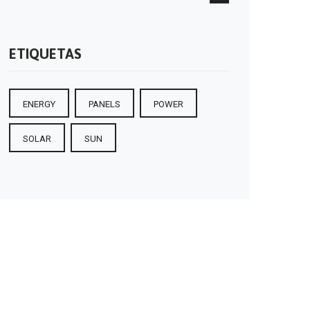
ETIQUETAS
ENERGY
PANELS
POWER
SOLAR
SUN