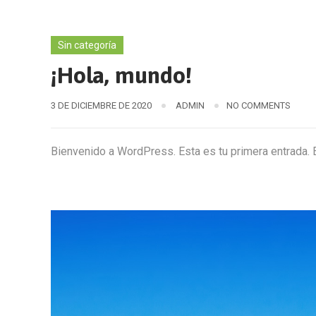
Sin categoría
¡Hola, mundo!
3 DE DICIEMBRE DE 2020
ADMIN
NO COMMENTS
Bienvenido a WordPress. Esta es tu primera entrada. Ed