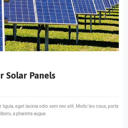
r Solar Panels
 ligula, eget lacinia odio sem nec elit. Morbi leo risus, porta
libero, a pharetra augue.