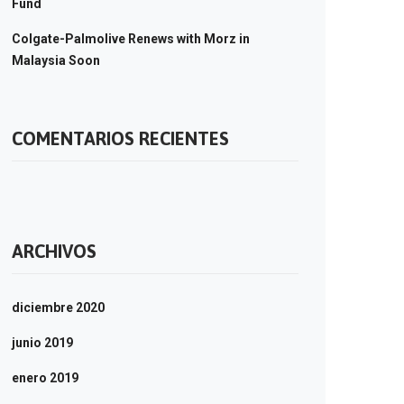
Fund
Colgate-Palmolive Renews with Morz in
Malaysia Soon
COMENTARIOS RECIENTES
ARCHIVOS
diciembre 2020
junio 2019
enero 2019