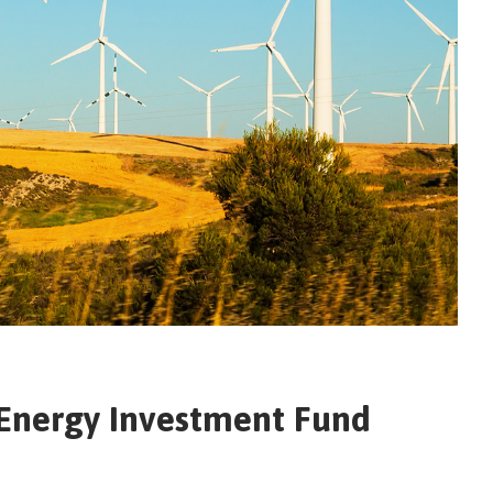
 Energy Investment Fund