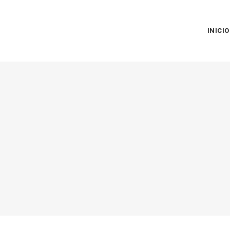
INICIO